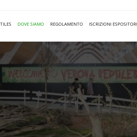
TILES
DOVE SIAMO
REGOLAMENTO
ISCRIZIONI ESPOSITOR