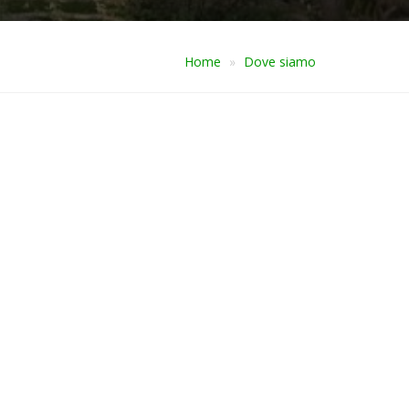
Home
Dove siamo