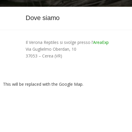
Dove siamo
Il Verona Reptiles si svolge presso l’
AreaExp
Via Guglielmo Oberdan, 10
37053 – Cerea (VR)
This will be replaced with the Google Map.